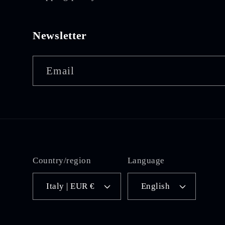
Newsletter
Email
Country/region
Language
Italy | EUR €
English