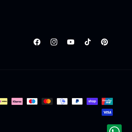
Facebook
Instagram
YouTube
TikTok
Pinterest