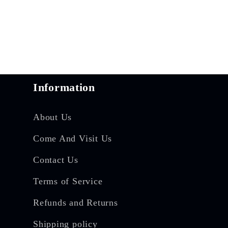
Information
About Us
Come And Visit Us
Contact Us
Terms of Service
Refunds and Returns
Shipping policy