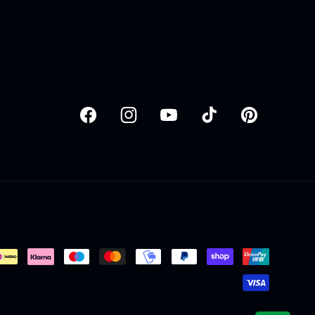
Facebook
Instagram
YouTube
TikTok
Pinterest