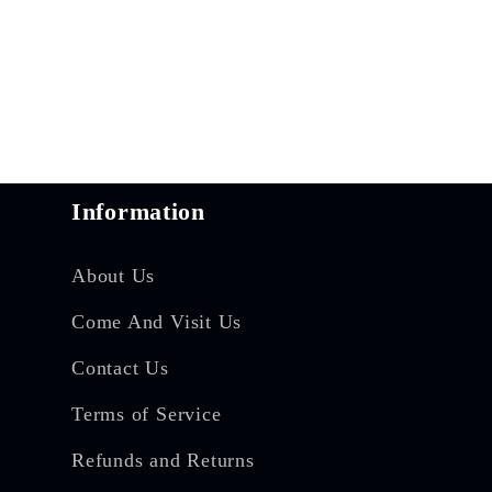
Information
About Us
Come And Visit Us
Contact Us
Terms of Service
Refunds and Returns