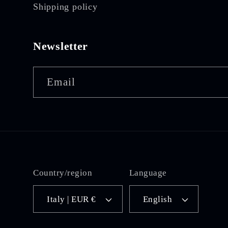
Shipping policy
Newsletter
Email
Country/region
Language
Italy | EUR €
English