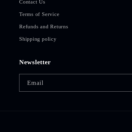
Contact Us
Terms of Service
Refunds and Returns
Shipping policy
Newsletter
Email